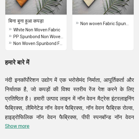
बिना बुना हुआ कपड़ा
Non woven Fabric Spunbond
White Non Woven Fabric
PP Spunbond Non Woven Fabric
Non Woven Spunbond Fabric Rolls
हमारे बारे में
नंदी इनकॉर्पोरेशन उद्योग में एक भरोसेमंद निर्माता, आपूर्तिकर्ता और
निर्यातक है, जो कपड़ों की विश्व स्तरीय रेंज पेश करने के लिए
प्रतिष्ठित है। हमारी उत्पाद लाइन में नॉन वेवन मैट्रेस इंटरलाइनिंग
फैब्रिक्स, लैमिनेटेड नॉन वेवन फैब्रिक्स, नॉन वेवन फैब्रिक रोल्स,
हाइड्रोफिलिक नॉन वेवन फैब्रिक्स, पीपी स्पनबॉन्ड नॉन वेवन
फैब्रिक्स और अन्य शामिल हैं।
Show more